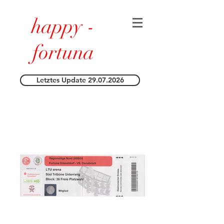
happy -
fortuna
Letztes Update 29.07.2026