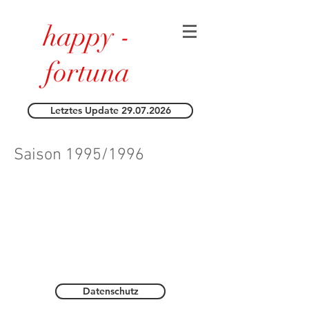
happy -
fortuna
Letztes Update 29.07.2026
Saison 1995/1996
Datenschutz