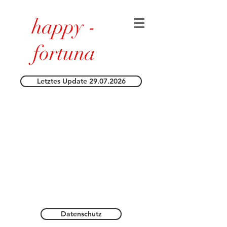
happy -
fortuna
Letztes Update 29.07.2026
Datenschutz