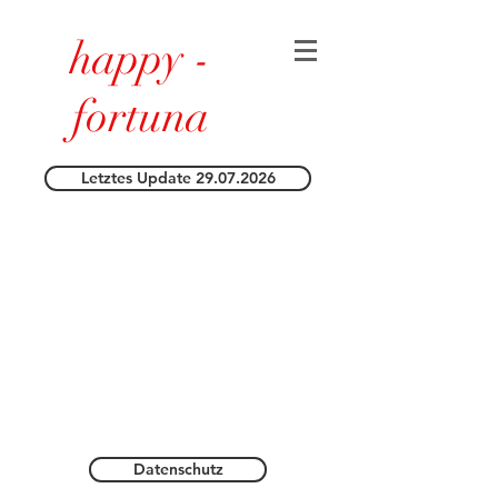
happy -
fortuna
Letztes Update 29.07.2026
Datenschutz